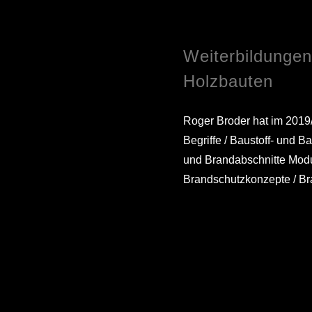
Weiterbildungen
Holzbauten
Roger Broder hat im 2019
Begriffe / Baustoff- und 
und Brandabschnitte Modu
Brandschutzkonzepte / Br