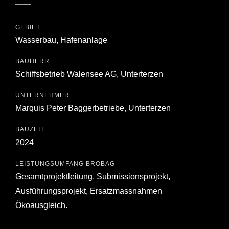
GEBIET
Wasserbau, Hafenanlage
BAUHERR
Schiffsbetrieb Walensee AG, Unterterzen
UNTERNEHMER
Marquis Peter Baggerbetriebe, Unterterzen
BAUZEIT
2024
LEISTUNGSUMFANG BROBAG
Gesamtprojektleitung, Submissionsprojekt,
Ausführungsprojekt, Ersatzmassnahmen
Ökoausgleich.